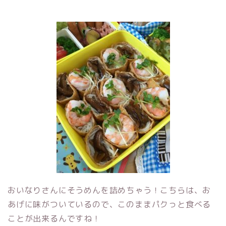
おいなりさんにそうめんを詰めちゃう！こちらは、お
あげに味がついているので、このままパクっと食べる
ことが出来るんですね！