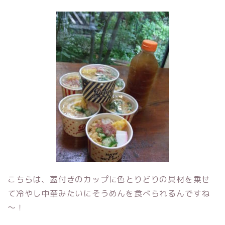
こちらは、蓋付きのカップに色とりどりの具材を乗せ
て冷やし中華みたいにそうめんを食べられるんですね
～！