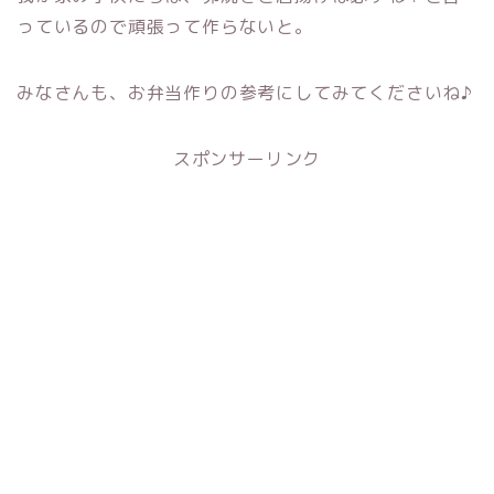
っているので頑張って作らないと。
みなさんも、お弁当作りの参考にしてみてくださいね♪
スポンサーリンク