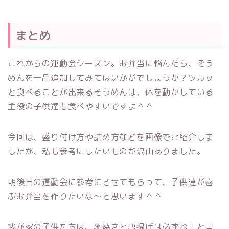
まとめ
これからの運動会シーズン。お弁当に悩んだら、そう
めんを一品追加してみてはいかがでしょうか？ツルッ
と食べることが出来るそうめんは、体を動かしている
主役の子供達も食べやすいですよ＾＾
今回は、盛り付け方や詰め方などを画像でご紹介しま
したが、私も参考にしたいものが沢山ありました。
明後日の運動会に参考にさせてもらって、子供達が喜
ぶお弁当を作りたいな～と思います＾＾
我が家の子供たちは、卵焼きと唐揚げは必ずね！と言