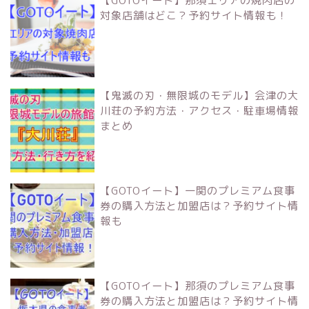
【GOTOイート】那須エリアの焼肉店の
対象店舗はどこ？予約サイト情報も！
【鬼滅の刃・無限城のモデル】会津の大
川荘の予約方法・アクセス・駐車場情報
まとめ
【GOTOイート】一関のプレミアム食事
券の購入方法と加盟店は？予約サイト情
報も
【GOTOイート】那須のプレミアム食事
券の購入方法と加盟店は？予約サイト情