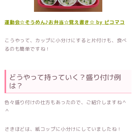
運動会☆そうめん♪お弁当☆覚え書き☆ by ピコマコ
こうやって、カップに小分けにすると片付けも、食べ
るのも簡単ですね！
どうやって持っていく？盛り付け例
は？
色々盛り付けの仕方もあったので、ご紹介しますね＾
＾
さきほどは、紙コップに小分けにしていましたね！