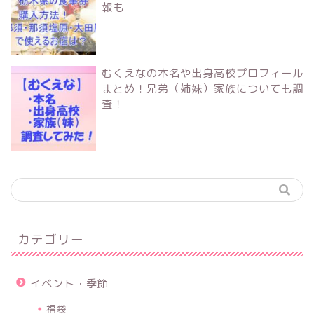
報も
むくえなの本名や出身高校プロフィール
まとめ！兄弟（姉妹）家族についても調
査！
カテゴリー
イベント・季節
福袋