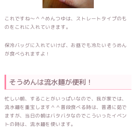
これですね～＾＾めんつゆは、ストレートタイプのも
のをこれに入れていきます。
保冷バッグに入れていけば、お昼でも冷たいそうめん
が食べられますよ！
そうめんは流水麺が便利！
忙しい朝、することがいっぱいなので、我が家では、
流水麺を重宝します＾＾普段食べる時は、普通に茹で
ますが、当日の朝はバタバタなのでこういったイベン
トの時は、流水麺を使います。