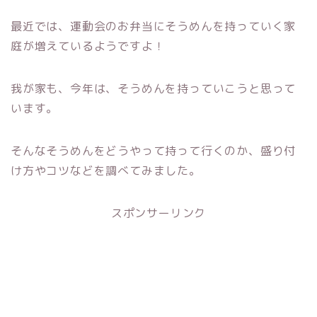
最近では、運動会のお弁当にそうめんを持っていく家
庭が増えているようですよ！
我が家も、今年は、そうめんを持っていこうと思って
います。
そんなそうめんをどうやって持って行くのか、盛り付
け方やコツなどを調べてみました。
スポンサーリンク