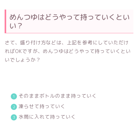
めんつゆはどうやって持っていくとい
い？
さて、盛り付け方などは、上記を参考にしていただけ
ればOKですが、めんつゆはどうやって持っていくとい
いでしょうか？
そのままボトルのまま持っていく
凍らせて持っていく
水筒に入れて持っていく