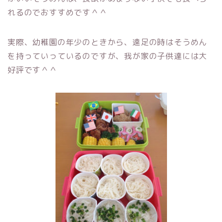
れるのでおすすめです＾＾
実際、幼稚園の年少のときから、遠足の時はそうめん
を持っていっているのですが、我が家の子供達には大
好評です＾＾