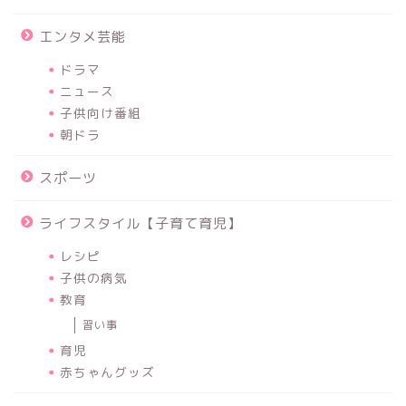
エンタメ芸能
ドラマ
ニュース
子供向け番組
朝ドラ
スポーツ
ライフスタイル【子育て育児】
レシピ
子供の病気
教育
習い事
育児
赤ちゃんグッズ