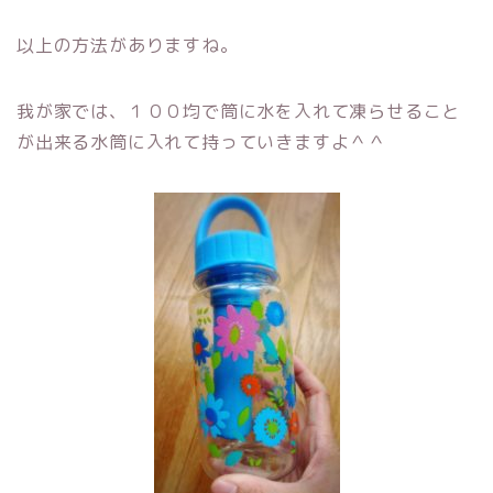
以上の方法がありますね。
我が家では、１００均で筒に水を入れて凍らせること
が出来る水筒に入れて持っていきますよ＾＾