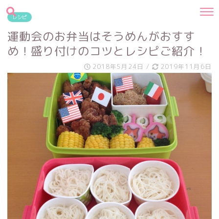
レシピ
運動会のお弁当はそうめんがおすす
め！盛り付けのコツとレシピご紹介！
2018年5月24日
/
2019年11月6日