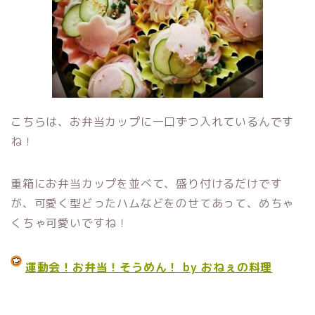
こちらは、お弁当カップに一口ずつ入れているんです
ね！
重箱にお弁当カップを並べて、盛り付けるだけです
が、可愛く型どったハムなどをのせてあって、めちゃ
くちゃ可愛いですね！
運動会！お弁当！そうめん！ by おねぇの料理