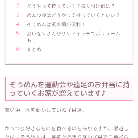
どうやって持っていく？盛り付け例は？
めんつゆはどうやって持っていくといい？
そうめんは流水麺が便利！
おいなりさんやサンドイッチでボリューム
も！
まとめ
そうめんを運動会や遠足のお弁当に持
っていくお家が増えています♪
暑い中、体を動かしている子供達。
がっつり好きなものを食べるのもありですが、喉越し
がいいそうめんは、食欲があまりない子供でも食べら