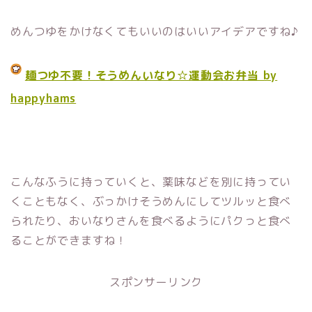
めんつゆをかけなくてもいいのはいいアイデアですね♪
麺つゆ不要！そうめんいなり☆運動会お弁当 by
happyhams
こんなふうに持っていくと、薬味などを別に持ってい
くこともなく、ぶっかけそうめんにしてツルッと食べ
られたり、おいなりさんを食べるようにパクっと食べ
ることができますね！
スポンサーリンク