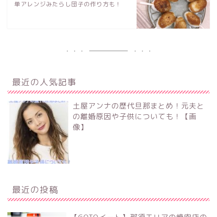
単アレンジみたらし団子の作り方も！
最近の人気記事
土屋アンナの歴代旦那まとめ！元夫と
の離婚原因や子供についても！【画
像】
最近の投稿