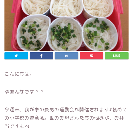
こんにちは。
ゆあんなです＾＾
今週末、我が家の長男の運動会が開催されます♪初めて
の小学校の運動会。世のお母さんたちの悩みが、お弁
当ですよね。