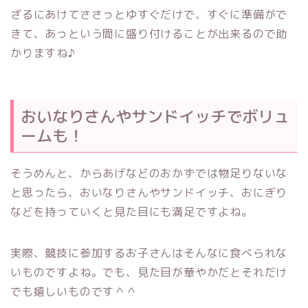
ざるにあけてささっとゆすぐだけで、すぐに準備がで
きて、あっという間に盛り付けることが出来るので助
かりますね♪
おいなりさんやサンドイッチでボリュ
ームも！
そうめんと、からあげなどのおかずでは物足りないな
と思ったら、おいなりさんやサンドイッチ、おにぎり
などを持っていくと見た目にも満足ですよね。
実際、競技に参加するお子さんはそんなに食べられな
いものですよね。でも、見た目が華やかだとそれだけ
でも嬉しいものです＾＾