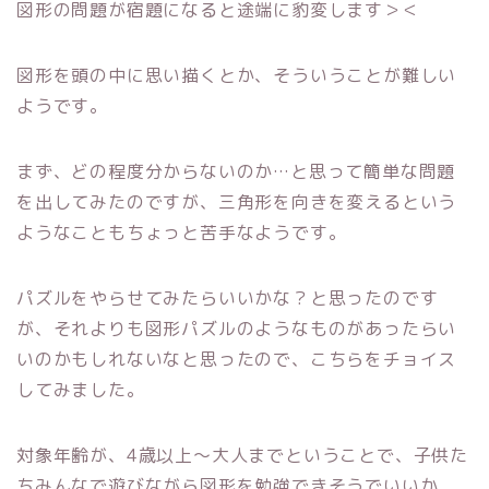
図形の問題が宿題になると途端に豹変します＞＜
図形を頭の中に思い描くとか、そういうことが難しい
ようです。
まず、どの程度分からないのか…と思って簡単な問題
を出してみたのですが、三角形を向きを変えるという
ようなこともちょっと苦手なようです。
パズルをやらせてみたらいいかな？と思ったのです
が、それよりも図形パズルのようなものがあったらい
いのかもしれないなと思ったので、こちらをチョイス
してみました。
対象年齢が、4歳以上～大人までということで、子供た
ちみんなで遊びながら図形を勉強できそうでいいか