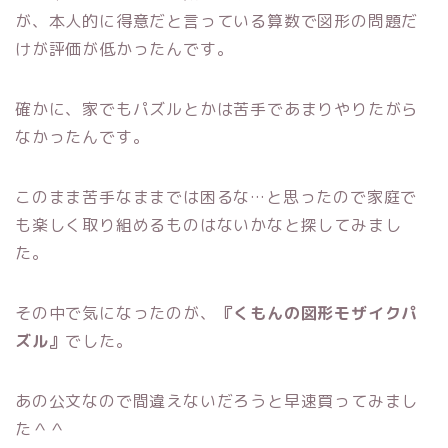
が、本人的に得意だと言っている算数で図形の問題だ
けが評価が低かったんです。
確かに、家でもパズルとかは苦手であまりやりたがら
なかったんです。
このまま苦手なままでは困るな…と思ったので家庭で
も楽しく取り組めるものはないかなと探してみまし
た。
その中で気になったのが、
『くもんの図形モザイクパ
ズル』
でした。
あの公文なので間違えないだろうと早速買ってみまし
た＾＾