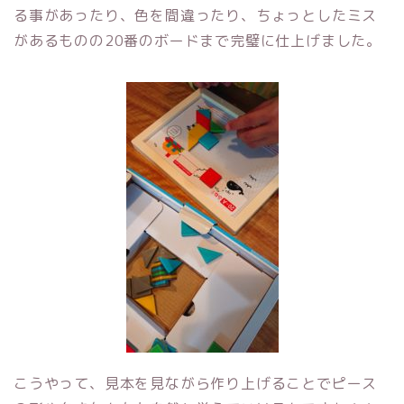
る事があったり、色を間違ったり、ちょっとしたミス
があるものの20番のボードまで完璧に仕上げました。
こうやって、見本を見ながら作り上げることでピース