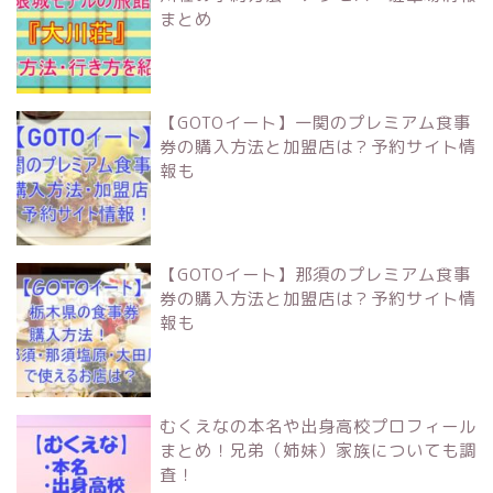
まとめ
【GOTOイート】一関のプレミアム食事
券の購入方法と加盟店は？予約サイト情
報も
【GOTOイート】那須のプレミアム食事
券の購入方法と加盟店は？予約サイト情
報も
むくえなの本名や出身高校プロフィール
まとめ！兄弟（姉妹）家族についても調
査！