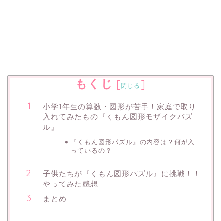
もくじ
[
]
閉じる
小学1年生の算数・図形が苦手！家庭で取り
入れてみたもの『くもん図形モザイクパズ
ル』
『くもん図形パズル』の内容は？何が入
っているの？
子供たちが『くもん図形パズル』に挑戦！！
やってみた感想
まとめ