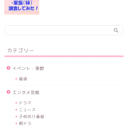
カテゴリー
イベント・季節
福袋
エンタメ芸能
ドラマ
ニュース
子供向け番組
朝ドラ