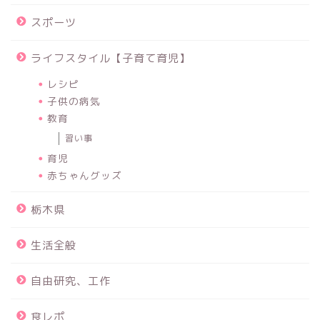
スポーツ
ライフスタイル【子育て育児】
レシピ
子供の病気
教育
習い事
育児
赤ちゃんグッズ
栃木県
生活全般
自由研究、工作
食レポ