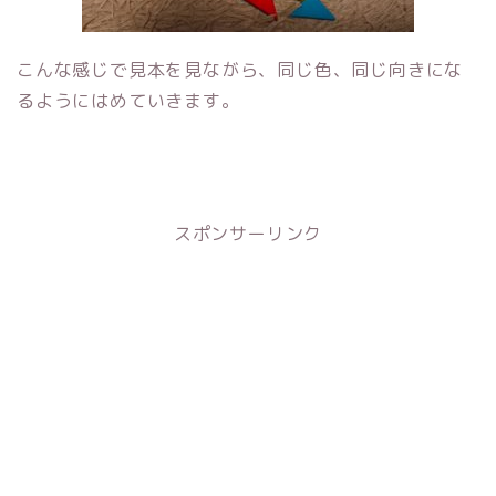
こんな感じで見本を見ながら、同じ色、同じ向きにな
るようにはめていきます。
スポンサーリンク