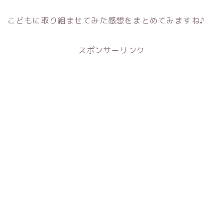
こどもに取り組ませてみた感想をまとめてみますね♪
スポンサーリンク