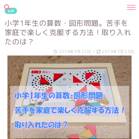
教育
小学1年生の算数・図形問題。苦手を
家庭で楽しく克服する方法！取り入れ
たのは？
2019年3月22日
/
2019年3月23日