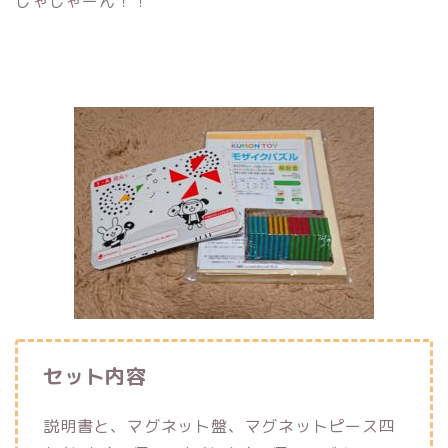
じゃじゃーん！！
セット内容
説明書と、マグネット盤、マグネットピース四