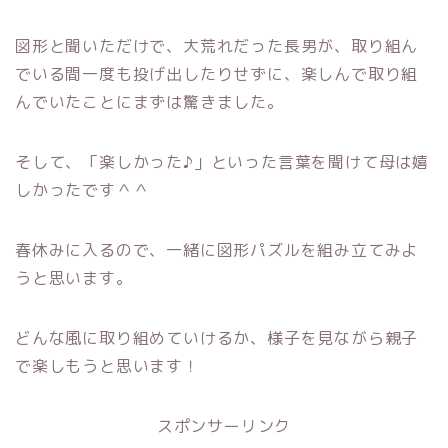
図形と聞いただけで、大荒れだった長男が、取り組ん
でいる間一度も投げ出したりせずに、楽しんで取り組
んでいたことにまずは驚きました。
そして、「楽しかった♪」といった言葉を聞けて母は嬉
しかったです＾＾
春休みに入るので、一緒に図形パズルを組み立てみよ
うと思います。
どんな風に取り組めていけるか、様子を見ながら親子
で楽しもうと思います！
スポンサーリンク