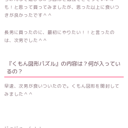
も！と思って買ってみましたが、思った以上に食いつ
きが良かったです＾＾
長男に買ったのに、最初にやりたい！！と言ったの
は、次男でした＾＾
『くもん図形パズル』の内容は？何が入ってい
るの？
早速、次男が食いついたので。くもん図形を開封して
みました＾＾