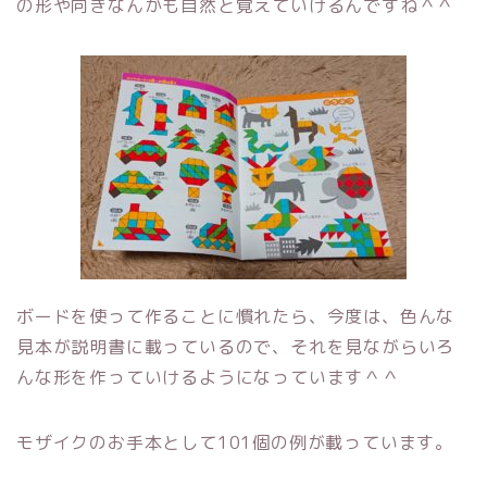
の形や向きなんかも自然と覚えていけるんですね＾＾
ボードを使って作ることに慣れたら、今度は、色んな
見本が説明書に載っているので、それを見ながらいろ
んな形を作っていけるようになっています＾＾
モザイクのお手本として101個の例が載っています。