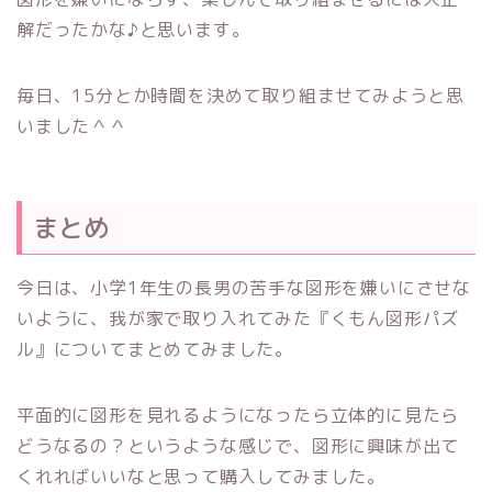
解だったかな♪と思います。
毎日、15分とか時間を決めて取り組ませてみようと思
いました＾＾
まとめ
今日は、小学1年生の長男の苦手な図形を嫌いにさせな
いように、我が家で取り入れてみた『くもん図形パズ
ル』についてまとめてみました。
平面的に図形を見れるようになったら立体的に見たら
どうなるの？というような感じで、図形に興味が出て
くれればいいなと思って購入してみました。