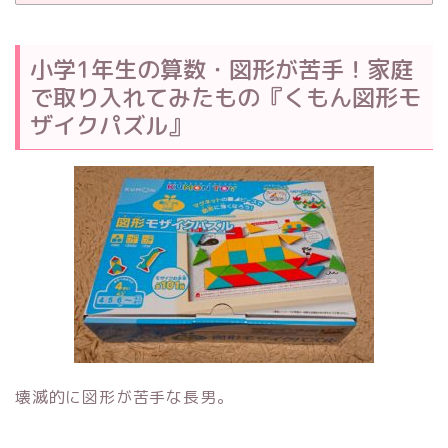
小学1年生の算数・図形が苦手！家庭
で取り入れてみたもの『くもん図形モ
ザイクパズル』
壊滅的に図形が苦手な長男。