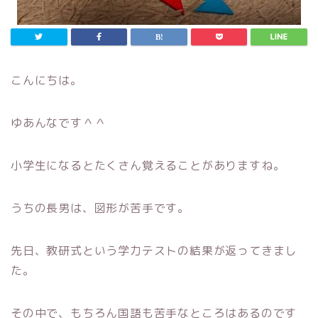
こんにちは。
ゆあんなです＾＾
小学生になるとたくさん覚えることがありますね。
うちの長男は、図形が苦手です。
先日、教研式という学力テストの結果が返ってきまし
た。
その中で、もちろん国語も苦手なところはあるのです