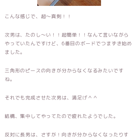
こんな感じで、超～真剣！！
次男は、たのし～い！！超簡単！！なんて言いながら
やっていたんですけど、6番目のボードでつまずき始め
ました。
三角形のピースの向きが分からなくなるみたいです
ね。
それでも完成させた次男は、満足げ＾＾
結構、集中してやってたので疲れたようでした。
反対に長男は、さすが！向きが分からなくなったりす