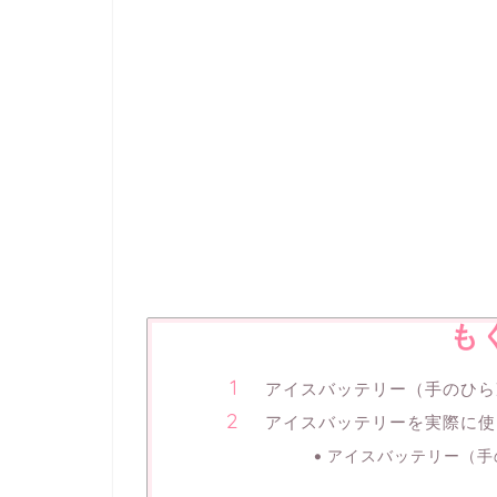
も
アイスバッテリー（手のひら
アイスバッテリーを実際に使
アイスバッテリー（手