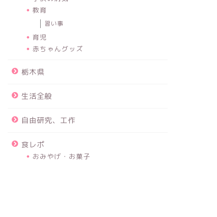
教育
習い事
育児
赤ちゃんグッズ
栃木県
生活全般
自由研究、工作
食レポ
おみやげ・お菓子