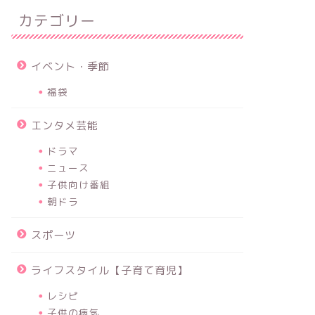
カテゴリー
イベント・季節
福袋
エンタメ芸能
ドラマ
ニュース
子供向け番組
朝ドラ
スポーツ
ライフスタイル【子育て育児】
レシピ
子供の病気