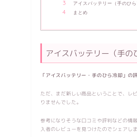
アイスバッテリー（手のひら
まとめ
アイスバッテリー（手の
「アイスバッテリー・手のひら冷却」の
ただ、まだ新しい商品ということで、レ
りませんでした。
参考になりそうな口コミや評判などの情
入者のレビューを見つけたのでシェアし