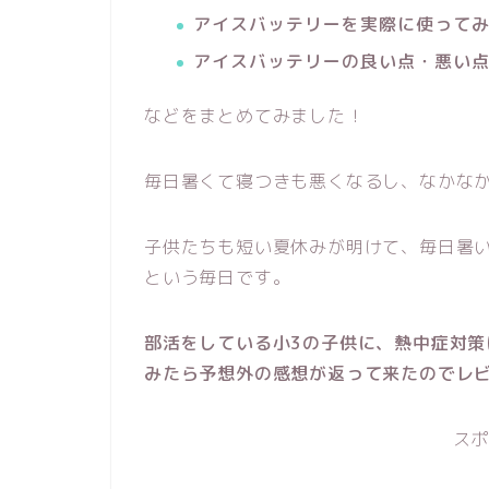
アイスバッテリーを実際に使って
アイスバッテリーの良い点・悪い
などをまとめてみました！
毎日暑くて寝つきも悪くなるし、なかな
子供たちも短い夏休みが明けて、毎日暑
という毎日です。
部活をしている小3の子供に、熱中症対
みたら予想外の感想が返って来たのでレ
ス