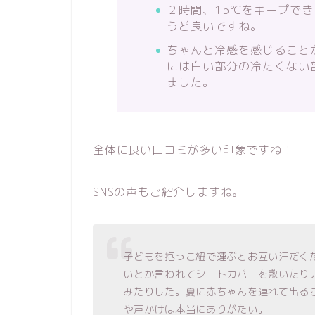
２時間、15℃をキープで
うど良いですね。
ちゃんと冷感を感じること
には白い部分の冷たくない
ました。
全体に良い口コミが多い印象ですね！
SNSの声もご紹介しますね。
子どもを抱っこ紐で運ぶとお互い汗だく
いとか言われてシートカバーを敷いたり
みたりした。夏に赤ちゃんを連れて出る
や声かけは本当にありがたい。