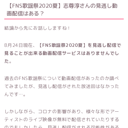
【FNS歌謡祭2020夏】志尊淳さんの見逃し動
画配信はある？
結論から先にお話ししますね！
8月24日現在、
【FNS歌謡祭2020夏】を見逃し配信で
見ることが出来る動画配信サービスはありませんでし
た
。
過去のFNS歌謡祭について動画配信があったのか調べ
てみましたが、見逃し配信がされた放送回はなかった
んです…。
しかしながら、コロナの影響があり、様々な形でアー
ティストのライブ映像が無料で配信されていたりする
のでもしかしたら、見逃し配信がされる可能性がある