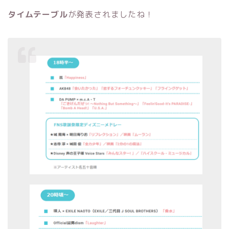
タイムテーブル
が発表されましたね！