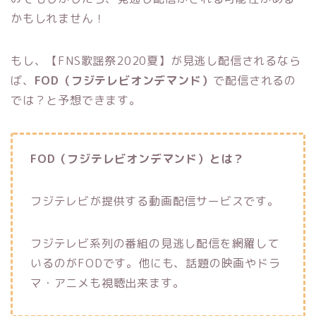
かもしれません！
もし、
【FNS歌謡祭2020夏】が
見逃し配信されるなら
ば、
FOD（フジテレビオンデマンド）
で配信されるの
では？と予想できます。
FOD（フジテレビオンデマンド）とは？
フジテレビが提供する動画配信サービスです。
フジテレビ系列の番組の見逃し配信を網羅して
いるのがFODです。他にも、話題の映画やドラ
マ・アニメも視聴出来ます。