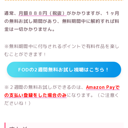
通常、
月額８８８円（税抜）
がかかりますが、１ヶ月
の無料お試し期間があり、無料期間中に解約すれば料
金は一切かかりません。
※無料期間中に付与されるポイントで有料作品を楽し
むことができます！
FODの2週間無料お試し視聴はこちら！
※２週間の無料お試しができるのは、
Amazon Payで
の支払い登録をした場合のみ
になります。（ご注意く
ださいね！）