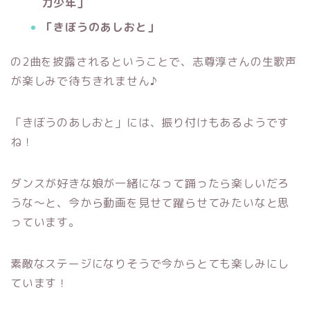
力少年」
「きぼうのあしおと」
の2曲を披露されるということで、
志尊淳さんの生歌声
が楽しみで待ちきれません♪
「きぼうのあしおと」には、振り付けもあるようです
ね！
ダンスが好きな娘が一緒になって踊ったら楽しいだろ
うな～と、今から動画を見せて躍らせてみたいなと思
っています。
素敵なステージになりそうで今からとても楽しみにし
ています！