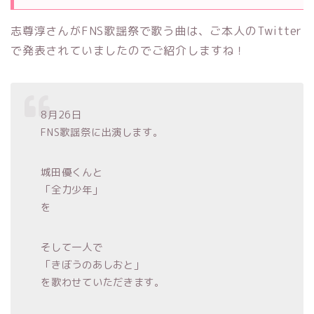
志尊淳さんがFNS歌謡祭で歌う曲は、ご本人のTwitter
で発表されていましたのでご紹介しますね！
8月26日
FNS歌謡祭に出演します。
城田優くんと
「全力少年」
を
そして一人で
「きぼうのあしおと」
を歌わせていただきます。