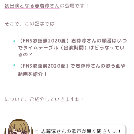
初出演となる
志尊淳
さん
の登場です！
そこで、この記事では
【FNS歌謡祭2020夏】志尊淳さんの順番はいつ
でタイムテーブル（出演時間）はどうなってい
るの？
【FNS歌謡祭2020夏】で志尊淳さんの歌う曲や
動画を紹介！
について、ご紹介していきますね！
志尊淳さんの歌声が早く聞きたい！