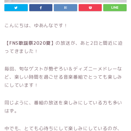
こんにちは、ゆあんなです！
【FNS歌謡祭2020夏】
の放送が、あと2日と間近に迫
ってきました！
毎回、旬なゲストが勢ぞろい＆ディズニーメドレーな
ど、楽しい時間を過ごせる音楽番組でとっても楽しみ
にしています！
同じように、番組の放送を楽しみにしている方も多い
はず。
中でも、とても心待ちにして楽しみにしているのが、