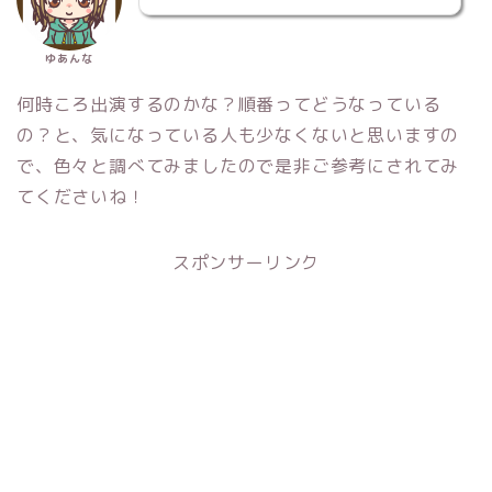
ゆあんな
何時ころ出演するのかな？順番ってどうなっている
の？と、気になっている人も少なくないと思いますの
で、色々と調べてみましたので是非ご参考にされてみ
てくださいね！
スポンサーリンク