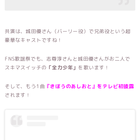
共演は、城田優さん（バーリー役）で兄弟役という超
豪華なキャストですね！
FNS歌謡祭でも、志尊淳さんと城田優さんがお二人で
スキマスイッチの
「全力少年」
を歌います！
そして、もう1曲
『きぼうのあしおと
』をテレビ初披露
されます！