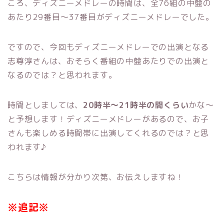
ころ、ディズニーメドレーの時間は、全76組の中盤の
あたり29番目～37番目がディズニーメドレーでした。
ですので、今回もディズニーメドレーでの出演となる
志尊淳さんは、おそらく番組の中盤あたりでの出演と
なるのでは？と思われます。
時間としましては、
20時半～21時半の間くらい
かな～
と予想します！ディズニーメドレーがあるので、お子
さんも楽しめる時間帯に出演してくれるのでは？と思
われます♪
こちらは情報が分かり次第、お伝えしますね！
※追記※