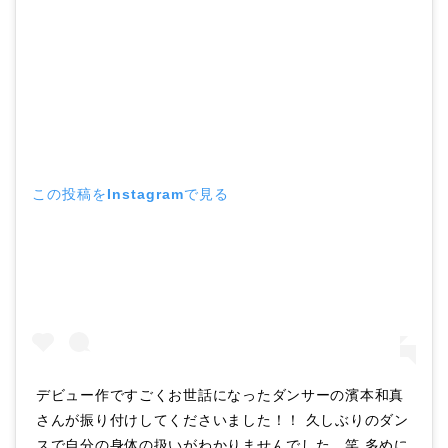
この投稿をInstagramで見る
デビュー作ですごくお世話になったダンサーの濱本和真
さんが振り付けしてくださいました！！ 久しぶりのダン
スで自分の身体の扱いがわかりませんでした。笑 多めに