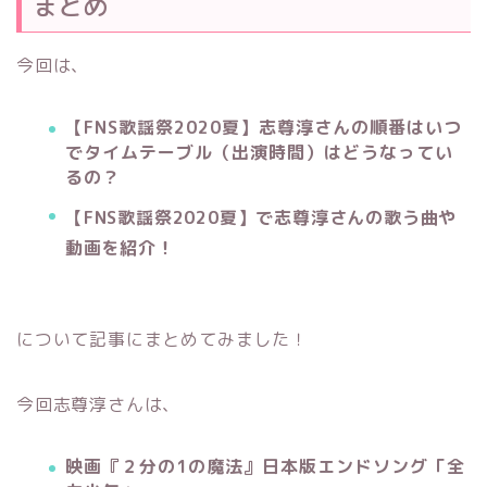
まとめ
今回は、
【FNS歌謡祭2020夏】志尊淳さんの順番はいつ
でタイムテーブル（出演時間）はどうなってい
るの？
【FNS歌謡祭2020夏】で志尊淳さんの歌う曲や
動画を紹介！
について記事にまとめてみました！
今回志尊淳さんは、
映画『２分の1の魔法』日本版エンドソング「全