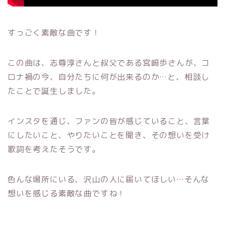
すっごく素敵な曲です！
この曲は、志尊淳さんと叔父である宮﨑歩さんが、コ
ロナ禍の今、自分たちに何が出来るのか…と、相談し
たことで誕生しました。
インスタを通じ、
ファンの
皆
が感じていること、言葉
にしたいこと、やりたいことを聞き、その想いを受け
歌詞を考えたそうです。
色んな場所にいる、沢山の人に届いてほしい…そんな
想いを感じる素敵な曲ですね！