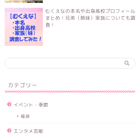
むくえなの本名や出身高校プロフィール
まとめ！兄弟（姉妹）家族についても調
査！
カテゴリー
イベント・季節
福袋
エンタメ芸能