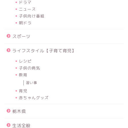
ドラマ
ニュース
子供向け番組
朝ドラ
スポーツ
ライフスタイル【子育て育児】
レシピ
子供の病気
教育
習い事
育児
赤ちゃんグッズ
栃木県
生活全般