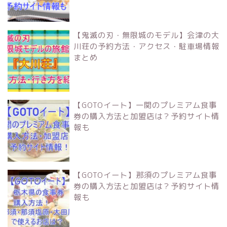
【鬼滅の刃・無限城のモデル】会津の大
川荘の予約方法・アクセス・駐車場情報
まとめ
【GOTOイート】一関のプレミアム食事
券の購入方法と加盟店は？予約サイト情
報も
【GOTOイート】那須のプレミアム食事
券の購入方法と加盟店は？予約サイト情
報も