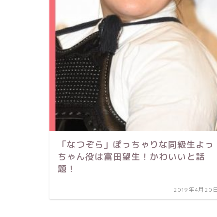
「なつぞら」ぽっちゃりな同級生よっ
ちゃん役は富田望生！かわいいと話
題！
2019年4月20