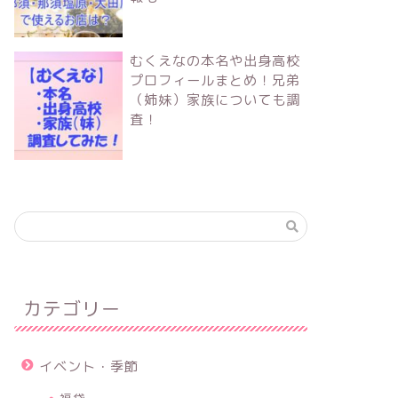
むくえなの本名や出身高校
プロフィールまとめ！兄弟
（姉妹）家族についても調
査！
カテゴリー
イベント・季節