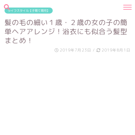
ライフスタイル【子育て育児】
髪の毛の細い１歳・２歳の女の子の簡
単ヘアアレンジ！浴衣にも似合う髪型
まとめ！
2019年7月23日
/
2019年8月1日