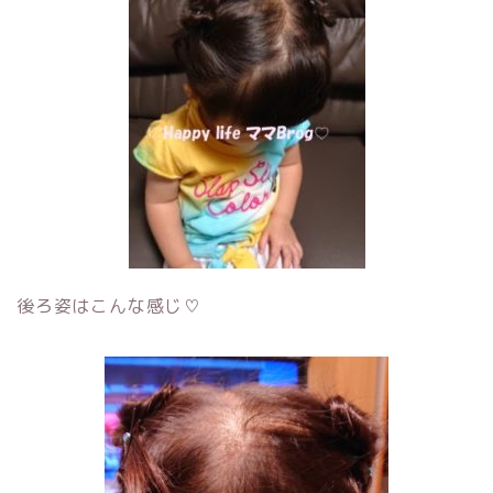
後ろ姿はこんな感じ♡