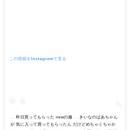
この投稿をInstagramで見る
. . 昨日買ってもらった newの服 . . きいなのばあちゃん
が 気に入って買ってもらったん だけどめちゃくちゃか