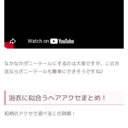
なかなかポニーテールにするのは大変ですが、この方
法ならポニーテールも簡単にできそうですね♪
浴衣に似合うヘアアクセまとめ！
和柄のアクセで遊べるこの時期！