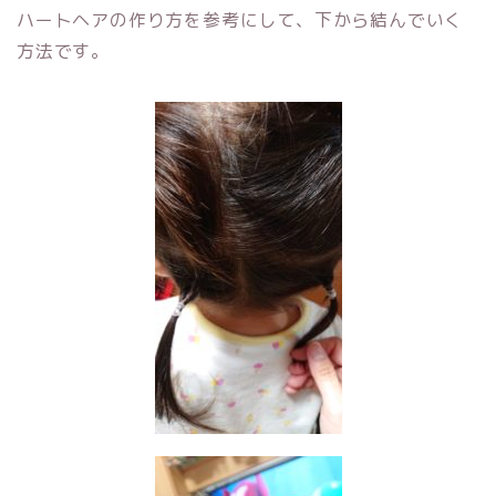
ハートヘアの作り方を参考にして、下から結んでいく
方法です。