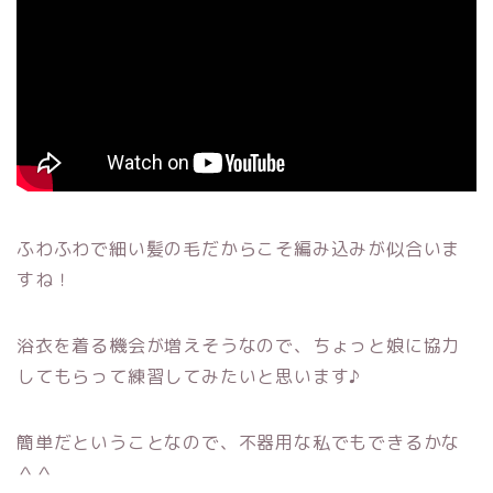
ふわふわで細い髪の毛だからこそ編み込みが似合いま
すね！
浴衣を着る機会が増えそうなので、ちょっと娘に協力
してもらって練習してみたいと思います♪
簡単だということなので、不器用な私でもできるかな
＾＾