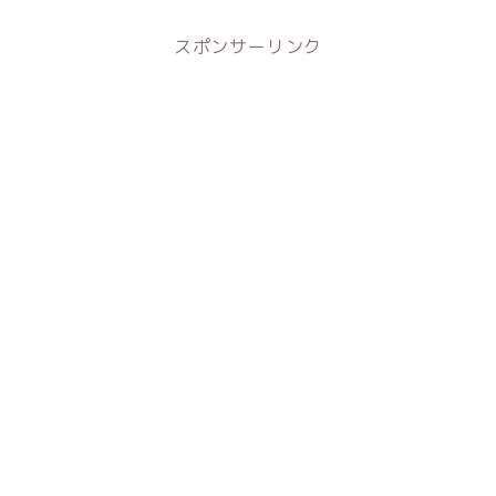
スポンサーリンク