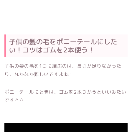
子供の髪の毛をポニーテールにした
い！コツはゴムを2本使う！
子供の髪の毛を1つに結ぶのは、長さが足りなかった
り、なかなか難しいですよね！
ポニーテールにときは、ゴムを2本つかうといいみたい
です＾＾