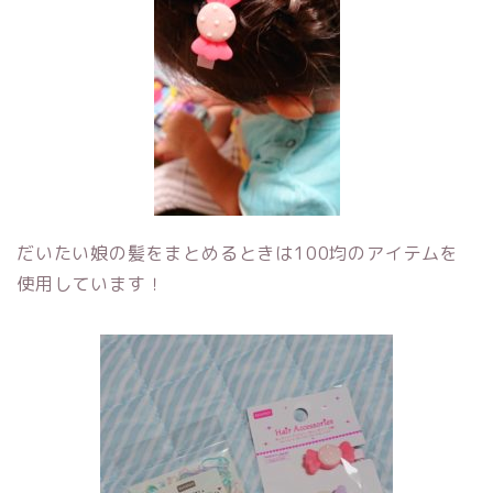
だいたい娘の髪をまとめるときは100均のアイテムを
使用しています！