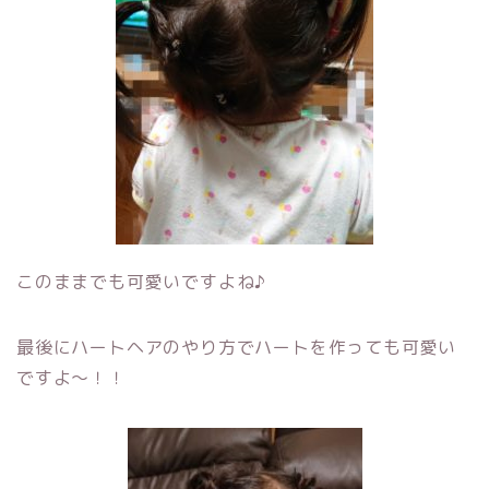
このままでも可愛いですよね♪
最後にハートヘアのやり方でハートを作っても可愛い
ですよ～！！