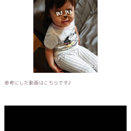
参考にした動画はこちらです♪