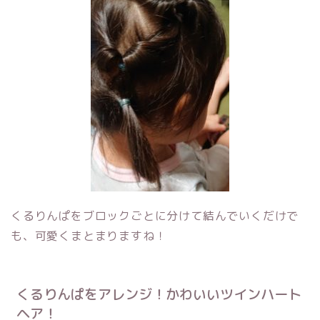
くるりんぱをブロックごとに分けて結んでいくだけで
も、可愛くまとまりますね！
くるりんぱをアレンジ！かわいいツインハート
ヘア！