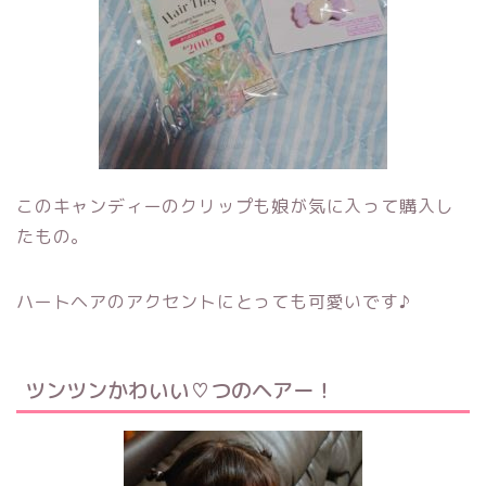
このキャンディーのクリップも娘が気に入って購入し
たもの。
ハートヘアのアクセントにとっても可愛いです♪
ツンツンかわいい♡つのヘアー！