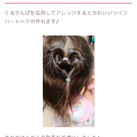
くるりんぱを応用してアレンジするとかわいいツイン
ハートヘアが作れます♪