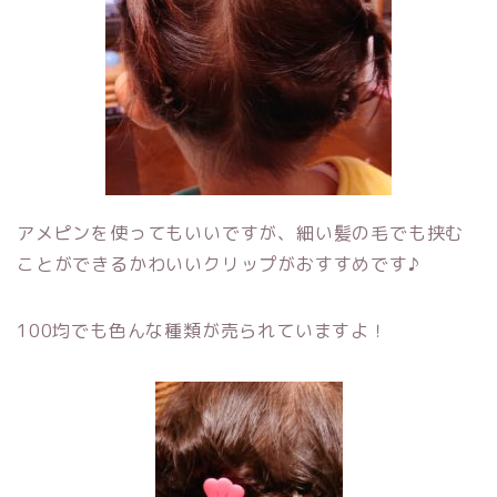
アメピンを使ってもいいですが、細い髪の毛でも挟む
ことができるかわいいクリップがおすすめです♪
100均でも色んな種類が売られていますよ！