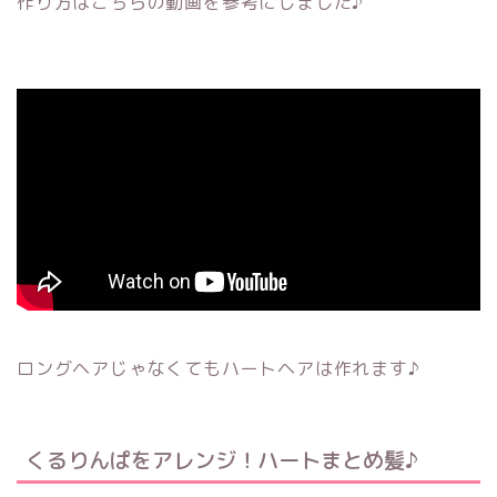
作り方はこちらの動画を参考にしました♪
ロングヘアじゃなくてもハートヘアは作れます♪
くるりんぱをアレンジ！ハートまとめ髪♪