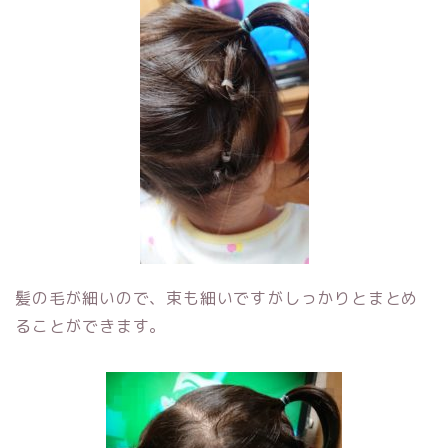
髪の毛が細いので、束も細いですがしっかりとまとめ
ることができます。