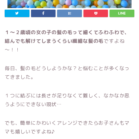
１～２歳頃の女の子の髪の毛って細くてふわふわで、
結んでも解けてしまうくらい繊細な髪の毛
ですよね
～！！
毎日、髪の毛どうしようかな？と悩むことが多くなっ
てきました。
１つに結ぶには長さが足りなくて難しく、なかなか思
うようにできない現状…
でも、簡単にかわいくアレンジできたらお子さんもマ
マも嬉しいですよね♪