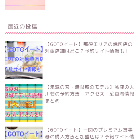
最近の投稿
【GOTOイート】那須エリアの焼肉店の
対象店舗はどこ？予約サイト情報も！
【鬼滅の刃・無限城のモデル】会津の大
川荘の予約方法・アクセス・駐車場情報
まとめ
【GOTOイート】一関のプレミアム食事
券の購入方法と加盟店は？予約サイト情