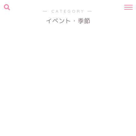
― CATEGORY ―
イベント・季節