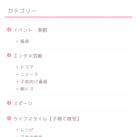
カテゴリー
イベント・季節
福袋
エンタメ芸能
ドラマ
ニュース
子供向け番組
朝ドラ
スポーツ
ライフスタイル【子育て育児】
レシピ