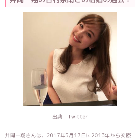
出典：Twitter
井岡一翔さんは、2017年5月17日に2013年から交際