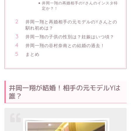
井岡一翔の再婚相手のYさんのインスタ特
定か？！
井岡一翔と再婚相手の元モデルのYさんとの
馴れ初めは？
井岡一翔の子供の性別は？妊娠はいつ頃？
井岡一翔の谷村奈南との結婚の過去！
まとめ
井岡一翔が結婚！相手の元モデルYは
誰？