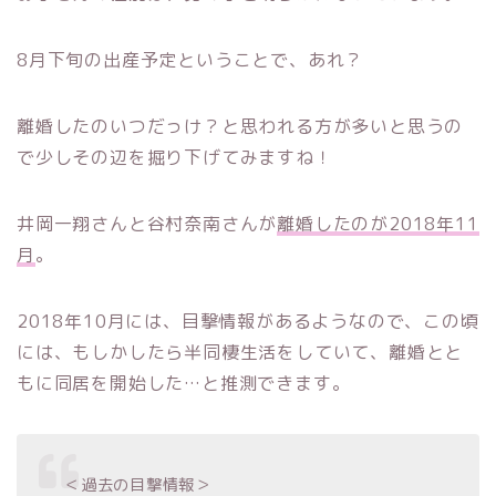
8月下旬の出産予定ということで、あれ？
離婚したのいつだっけ？と思われる方が多いと思うの
で少しその辺を掘り下げてみますね！
井岡一翔さんと谷村奈南さんが
離婚したのが2018年11
月
。
2018年10月には、目撃情報があるようなので、この頃
には、もしかしたら半同棲生活をしていて、離婚とと
もに同居を開始した…と推測できます。
＜過去の目撃情報＞