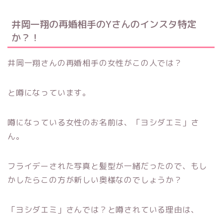
井岡一翔の再婚相手のYさんのインスタ特定
か？！
井岡一翔さんの再婚相手の女性がこの人では？
と噂になっています。
噂になっている女性のお名前は、「ヨシダエミ」さ
ん。
フライデーされた写真と髪型が一緒だったので、もし
かしたらこの方が新しい奥様なのでしょうか？
「ヨシダエミ」さんでは？と噂されている理由は、