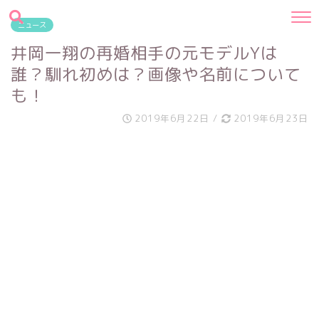
ニュース
井岡一翔の再婚相手の元モデルYは
誰？馴れ初めは？画像や名前について
も！
2019年6月22日
/
2019年6月23日