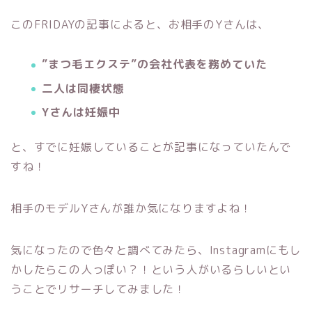
このFRIDAYの記事によると、お相手のYさんは、
”まつ毛エクステ”の会社代表を務めていた
二人は同棲状態
Yさんは妊娠中
と、すでに妊娠していることが記事になっていたんで
すね！
相手のモデルYさんが誰か気になりますよね！
気になったので色々と調べてみたら、Instagramにもし
かしたらこの人っぽい？！という人がいるらしいとい
うことでリサーチしてみました！