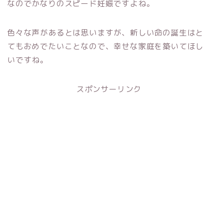
なのでかなりのスピード妊娠ですよね。
色々な声があるとは思いますが、新しい命の誕生はと
てもおめでたいことなので、幸せな家庭を築いてほし
いですね。
スポンサーリンク