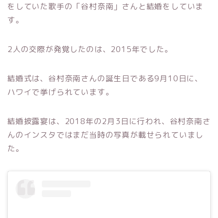
をしていた歌手の「谷村奈南」さんと結婚をしていま
す。
2人の交際が発覚したのは、2015年でした。
結婚式は、谷村奈南さんの誕生日である9月10日に、
ハワイで挙げられています。
結婚披露宴は、2018年の2月3日に行われ、谷村奈南さ
んのインスタではまだ当時の写真が載せられていまし
た。