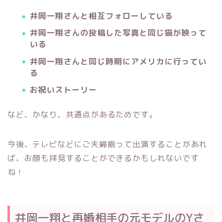
井岡一翔さんと相互フォローしている
井岡一翔さんの投稿した写真と同じ猫が映って
いる
井岡一翔さんと同じ時期にアメリカに行ってい
る
お祝いストーリー
など、かなり、共通点があるためです。
今後、テレビなどにご夫婦揃って出演することがあれ
ば、お顔も拝見することができるかもしれないです
ね！
井岡一翔と再婚相手の元モデルのYさ