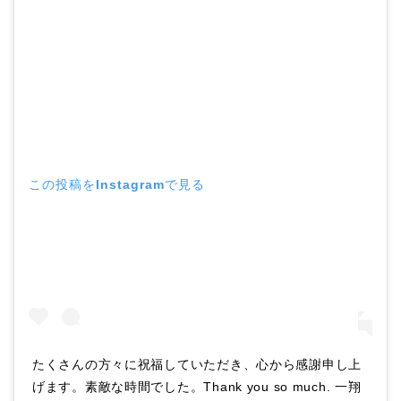
この投稿をInstagramで見る
たくさんの方々に祝福していただき、心から感謝申し上
げます。素敵な時間でした。Thank you so much. 一翔