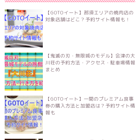
【GOTOイート】那須エリアの焼肉店の
対象店舗はどこ？予約サイト情報も！
【鬼滅の刃・無限城のモデル】会津の大
川荘の予約方法・アクセス・駐車場情報
まとめ
【GOTOイート】一関のプレミアム食事
券の購入方法と加盟店は？予約サイト情
報も