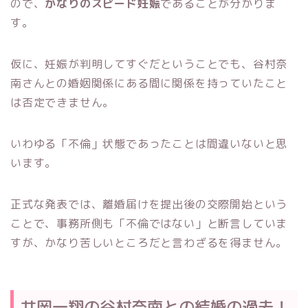
ので、
かなりのスピード妊娠
であることが分かりま
す。
仮に、妊娠が判明してすぐだということでも、谷村奈
南さんとの婚姻関係にある間に関係を持っていたこと
は否定できません。
いわゆる「不倫」状態であったことは間違いないと思
います。
正式な発表では、離婚届けを提出後の交際開始という
ことで、事務所側も「不倫ではない」と断言していま
すが、かなり苦しいところだと言わざるを得ません。
井岡一翔の谷村奈南との結婚の過去！