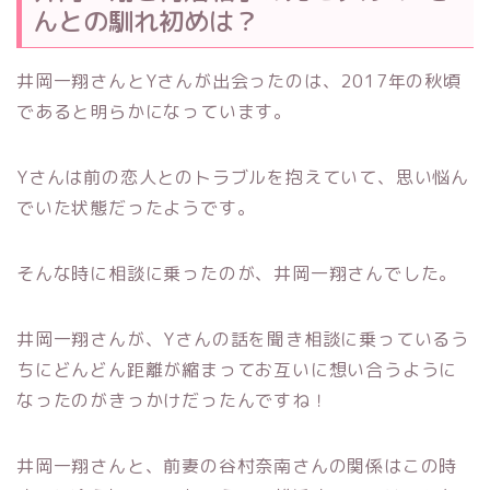
んとの馴れ初めは？
井岡一翔さんとYさんが出会ったのは、2017年の秋頃
であると明らかになっています。
Yさんは前の恋人とのトラブルを抱えていて、思い悩ん
でいた状態だったようです。
そんな時に相談に乗ったのが、井岡一翔さんでした。
井岡一翔さんが、Yさんの話を聞き相談に乗っているう
ちにどんどん距離が縮まってお互いに想い合うように
なったのがきっかけだったんですね！
井岡一翔さんと、前妻の谷村奈南さんの関係はこの時