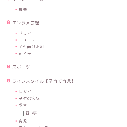
福袋
エンタメ芸能
ドラマ
ニュース
子供向け番組
朝ドラ
スポーツ
ライフスタイル【子育て育児】
レシピ
子供の病気
教育
習い事
育児