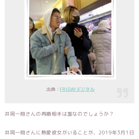
出典：
FRIDAYデジタル
井岡一翔さんの再婚相手は誰なのでしょうか？
井岡一翔さんに熱愛彼女がいることが、2019年3月1日