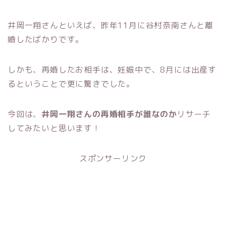
井岡一翔さんといえば、昨年11月に谷村奈南さんと離
婚したばかりです。
しかも、再婚したお相手は、妊娠中で、8月には出産す
るということで更に驚きでした。
今回は、
井岡一翔さんの再婚相手が誰なのか
リサーチ
してみたいと思います！
スポンサーリンク