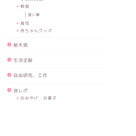
教育
習い事
育児
赤ちゃんグッズ
栃木県
生活全般
自由研究、工作
食レポ
おみやげ・お菓子