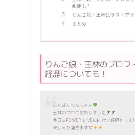
画像も！
りんご娘・王林はラストアイ
まとめ
りんご娘・王林のプロフ
経歴についても！
こんばんわんちゃん
王林のブログ更新しました
今日はPOWER LIVEに向けて練習をしま
楽しみが湧き出ます