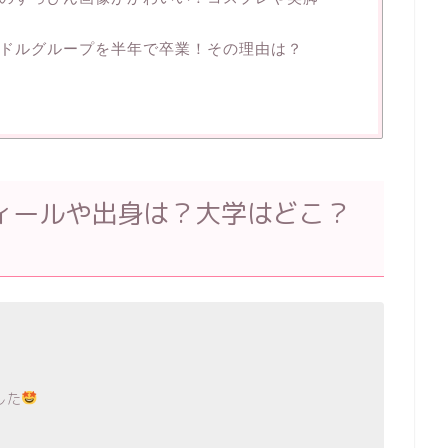
ドルグループを半年で卒業！その理由は？
ィールや出身は？大学はどこ？
した