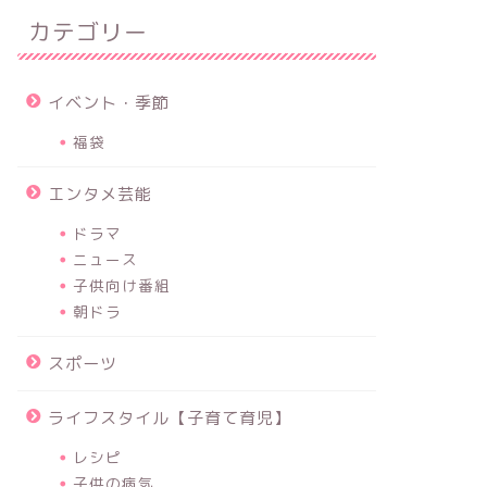
カテゴリー
イベント・季節
福袋
エンタメ芸能
ドラマ
ニュース
子供向け番組
朝ドラ
スポーツ
ライフスタイル【子育て育児】
レシピ
子供の病気