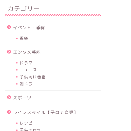
カテゴリー
イベント・季節
福袋
エンタメ芸能
ドラマ
ニュース
子供向け番組
朝ドラ
スポーツ
ライフスタイル【子育て育児】
レシピ
子供の病気