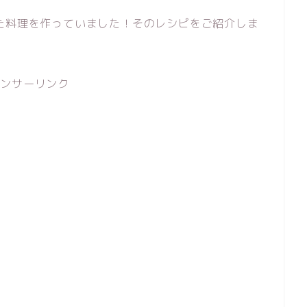
た料理を作っていました！そのレシピをご紹介しま
ポンサーリンク