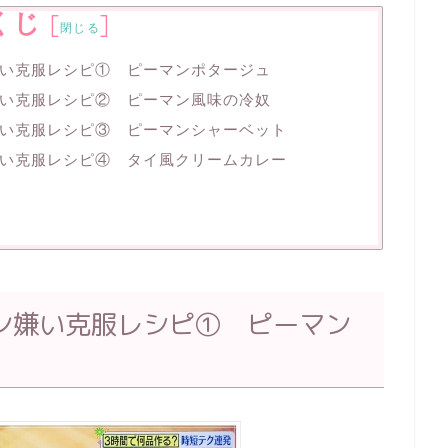
くじ
[
]
閉じる
い克服レシピ① ピーマンポタージュ
い克服レシピ② ピーマン風味の冷奴
い克服レシピ③ ピーマンシャーベット
い克服レシピ④ タイ風クリームカレー
ン嫌い克服レシピ① ピーマン