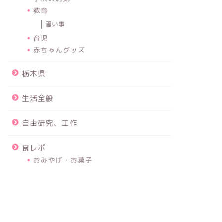
教育
習い事
育児
赤ちゃんグッズ
栃木県
生活全般
自由研究、工作
食レポ
おみやげ・お菓子