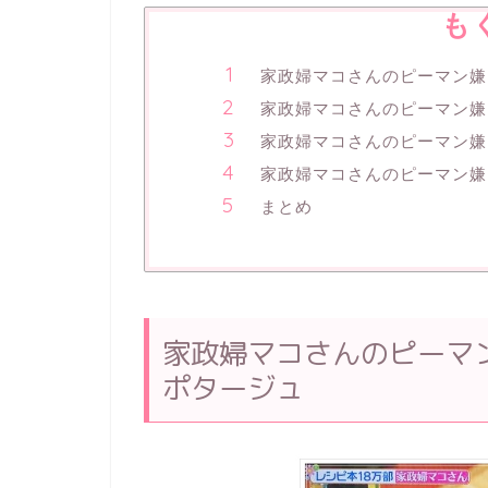
も
家政婦マコさんのピーマン嫌
家政婦マコさんのピーマン嫌
家政婦マコさんのピーマン嫌
家政婦マコさんのピーマン嫌
まとめ
家政婦マコさんのピーマ
ポタージュ