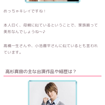
めっちゃキレイですね！
本人曰く、母親に似ているということで、家族揃って
美形なんでしょうね～♪
高橋一生さんや、小池徹平さんに似ているとも言われ
ています。
高杉真宙の主な出演作品や経歴は？