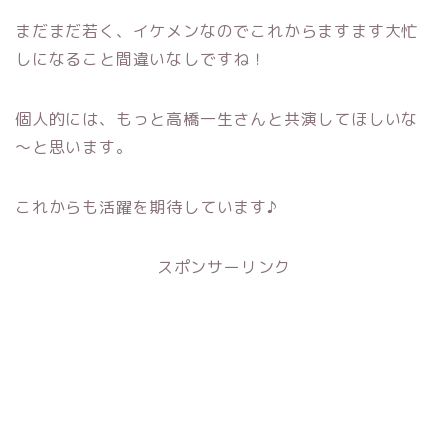
まだまだ若く、イケメンなのでこれからますます大忙
しになること間違いなしですね！
個人的には、もっと高橋一生さんと共演してほしいな
～と思います。
これからも活躍を期待しています♪
スポンサーリンク