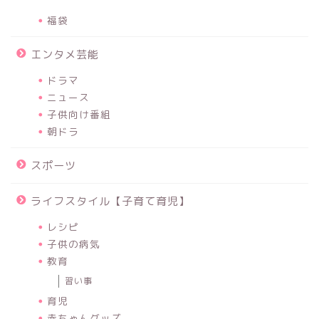
福袋
エンタメ芸能
ドラマ
ニュース
子供向け番組
朝ドラ
スポーツ
ライフスタイル【子育て育児】
レシピ
子供の病気
教育
習い事
育児
赤ちゃんグッズ