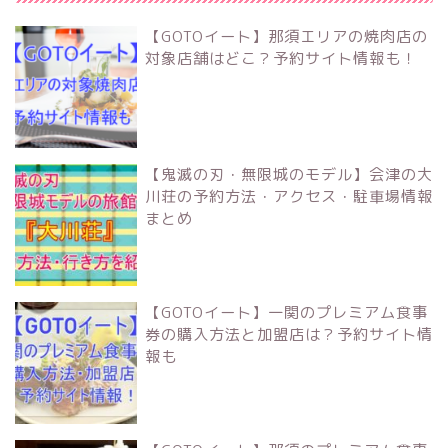
【GOTOイート】那須エリアの焼肉店の
対象店舗はどこ？予約サイト情報も！
【鬼滅の刃・無限城のモデル】会津の大
川荘の予約方法・アクセス・駐車場情報
まとめ
【GOTOイート】一関のプレミアム食事
券の購入方法と加盟店は？予約サイト情
報も