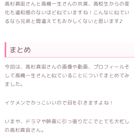
高杉真宙さんと高橋一生さんの共演、高校生からの変
化も違和感のないほど似ていますね！こんなに似てい
るなら兄弟と間違えてもおかしくないと思います♪
まとめ
今回は、高杉真宙さんの画像や動画、プロフィールそ
して高橋一生さんと似ていることについてまとめてみ
ました。
イケメンでかっこいいので目を引きますよね！
いまや、ドラマや映画に引っ張りだこでとても大忙し
の高杉真宙さん。