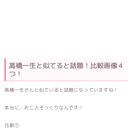
高橋一生と似てると話題！比較画像４
つ！
高橋一生さんと似ていると話題になっていますね！
本当に、お二人そっくりなんです！
比較①