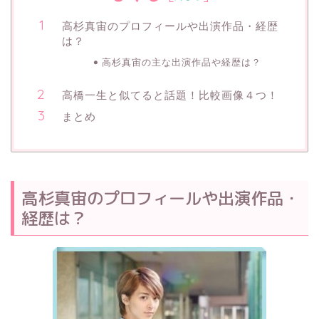
高杉真宙のプロフィールや出演作品・経歴
は？
高杉真宙の主な出演作品や経歴は？
高橋一生と似てると話題！比較画像４つ！
まとめ
高杉真宙のプロフィールや出演作品・
経歴は？