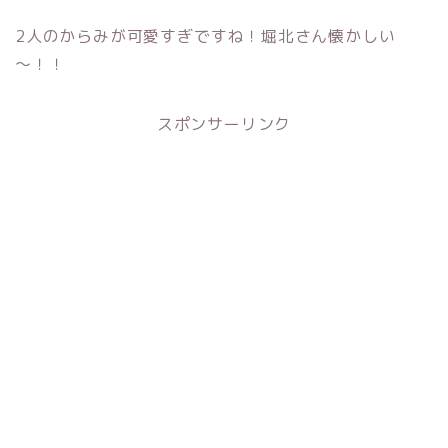
2人のからみが可愛すぎですね！堀北さん懐かしい
～！！
スポンサーリンク