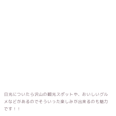
日光についたら沢山の観光スポットや、おいしいグル
メなどがあるのでそういった楽しみが出来るのも魅力
です！！