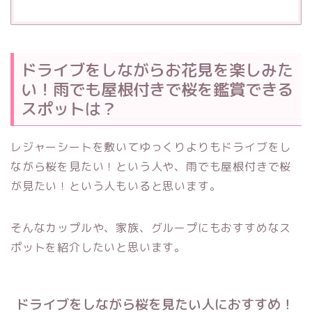
ドライブをしながらお花見を楽しみた
い！雨でも屋根付きで桜を鑑賞できる
スポットは？
レジャーシートを敷いてゆっくりよりもドライブをし
ながら桜を見たい！という人や、雨でも屋根付きで桜
が見たい！という人もいると思います。
そんなカップルや、家族、グループにもおすすめなス
ポットを紹介したいと思います。
ドライブをしながら桜を見たい人におすすめ！