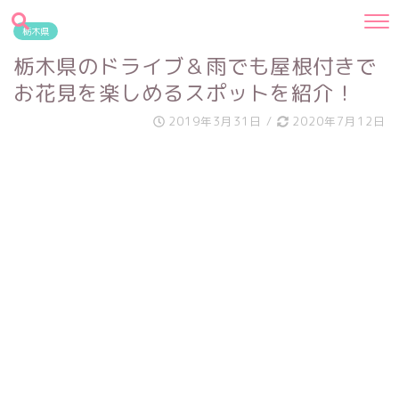
栃木県
栃木県のドライブ＆雨でも屋根付きで
お花見を楽しめるスポットを紹介！
2019年3月31日
/
2020年7月12日