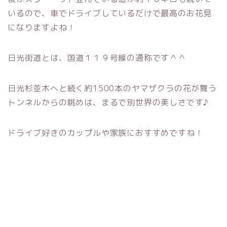
いるので、車でドライブしているだけで最高のお花見
になりますよね！
日光街道とは、国道１１９号線の通称です＾＾
日光杉並木へと続く約1500本のヤマザクラの花が舞う
トンネルからの眺めは、まるで別世界の美しさです♪
ドライブ好きのカップルや家族におすすめですね！