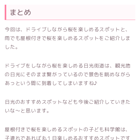
まとめ
今回は、ドライブしながら桜を楽しめるスポットと、
雨でも屋根付きで桜を楽しめるスポットをご紹介しま
した。
ドライブをしながら桜を楽しめる日光街道は、観光地
の日光にそのまま繋がっているので景色を眺めながら
あっという間に到着してしまいますね♪
日光のおすすめスポットなども今後ご紹介していきた
いな～と思います。
屋根付きで桜を楽しめるスポットの子ども科学館は、
子連れであれば丸１日楽しめるおすすめスポットです