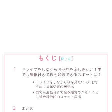
もくじ
[
]
閉じる
ドライブをしながらお花見を楽しみたい！雨
でも屋根付きで桜を鑑賞できるスポットは？
ドライブをしながら桜を見たい人におす
すめ！日光街道の桜並木
雨でも屋根付きで桜を鑑賞できる！子ど
も総合科学館のロケット広場
まとめ