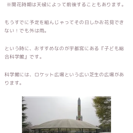
※開花時期は天候によって前後することもあります。
もうすでに予定を組んじゃってその日しかお花見でき
ない！でも外は雨。
という時に、おすすめなのが宇都宮にある『子ども総
合科学館』です。
科学館には、ロケット広場という広い芝生の広場があ
ります。