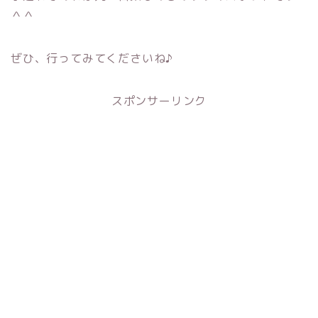
＾＾
ぜひ、行ってみてくださいね♪
スポンサーリンク