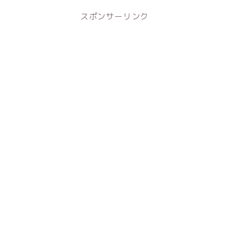
スポンサーリンク