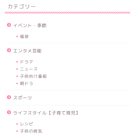
カテゴリー
イベント・季節
福袋
エンタメ芸能
ドラマ
ニュース
子供向け番組
朝ドラ
スポーツ
ライフスタイル【子育て育児】
レシピ
子供の病気