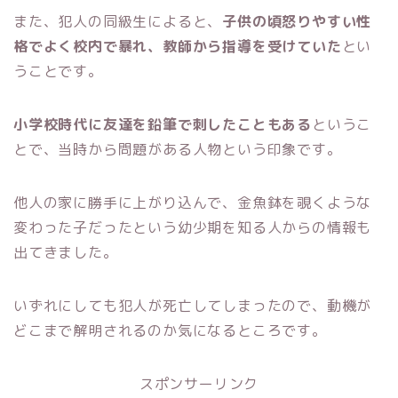
また、犯人の同級生によると、
子供の頃怒りやすい性
格でよく校内で暴れ、教師から指導を受けていた
とい
うことです。
小学校時代に友達を鉛筆で刺したこともある
というこ
とで、当時から問題がある人物という印象です。
他人の家に勝手に上がり込んで、金魚鉢を覗くような
変わった子だったという幼少期を知る人からの情報も
出てきました。
いずれにしても犯人が死亡してしまったので、動機が
どこまで解明されるのか気になるところです。
スポンサーリンク