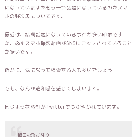
になっていますがもう一つ話題になっているのがスマ
ホの野次馬についてです。
最近は、結構話題になっている事件が多い印象です
が、必ずスマホ撮影動画がSNSにアップされていること
が多いです。
確かに、気になって検索する人も多いでしょう。
でも、なんか違和感を感じてしまいます。
同じような感想がTwitterでつぶやかれています。
梅田の飛び降り