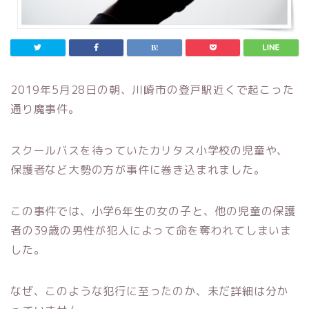
2019年5月28日の朝、川崎市の登戸駅近くで起こった
通り魔事件。
スクールバスを待っていたカリタス小学校の児童や、
保護者など大勢の方が事件に巻き込まれました。
この事件では、小学6年生の女の子と、他の児童の保護
者の39歳の男性が犯人によって命を奪われてしまいま
した。
なぜ、このような犯行に至ったのか、未だ詳細は分か