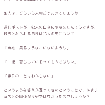
犯人は、どういう人物だったのでしょうか？
週刊ポストが、犯人の自宅に電話をしたそうですが、
親族とみられる男性は犯人の男について
「自宅に居るような、いないような」
「一緒に暮らしているってものではない」
「事件のことはわからない」
というような答えが返ってきたということで、あまり
家族との関係が良好ではなかったのでしょうか？