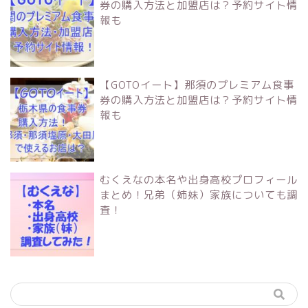
券の購入方法と加盟店は？予約サイト情
報も
【GOTOイート】那須のプレミアム食事
券の購入方法と加盟店は？予約サイト情
報も
むくえなの本名や出身高校プロフィール
まとめ！兄弟（姉妹）家族についても調
査！