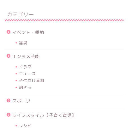
カテゴリー
イベント・季節
福袋
エンタメ芸能
ドラマ
ニュース
子供向け番組
朝ドラ
スポーツ
ライフスタイル【子育て育児】
レシピ