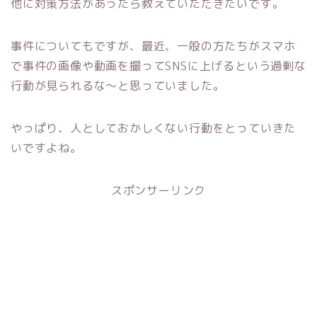
他に対策方法があったら教えていただきたいです。
事件についてもですが、最近、一般の方たちがスマホ
で事件の画像や動画を撮ってSNSに上げるという過剰な
行動が見られるな～と思っていました。
やっぱり、人としておかしくない行動をとっていきた
いですよね。
スポンサーリンク