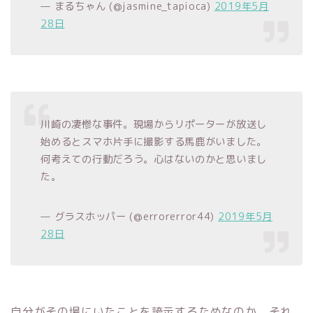
— まるちゃん (@jasmine_tapioca)
2019年5月
28日
川崎の凄惨な事件。現場からリポーターが放送し
始めるとスマホ片手に撮影する馬鹿がいました。
何考えての行動だろう。心はないのかと思いまし
た。
— グラスホッパー (@errorerror44)
2019年5月
28日
自分がその場にいたことを誇示するためなのか、それ