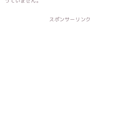
っていません。
スポンサーリンク