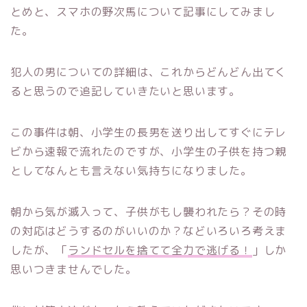
とめと、スマホの野次馬について記事にしてみまし
た。
犯人の男についての詳細は、これからどんどん出てく
ると思うので追記していきたいと思います。
この事件は朝、小学生の長男を送り出してすぐにテレ
ビから速報で流れたのですが、小学生の子供を持つ親
としてなんとも言えない気持ちになりました。
朝から気が滅入って、子供がもし襲われたら？その時
の対応はどうするのがいいのか？などいろいろ考えま
したが、「
ランドセルを捨てて全力で逃げる！
」しか
思いつきませんでした。