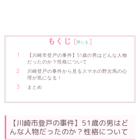
もくじ
[
]
閉じる
【川崎市登戸の事件】51歳の男はどんな人物
だったのか？性格について
川崎登戸の事件から見るスマホの野次馬の心
理が気になる！
まとめ
【川崎市登戸の事件
】51歳の男はど
んな人物だったのか？性格について