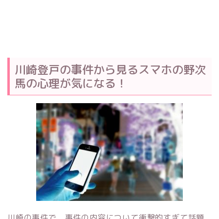
川崎登戸の事件から見るスマホの野次
馬の心理が気になる！
川崎の事件で、事件の内容について衝撃的すぎて話題