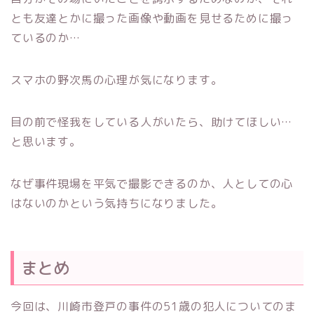
とも友達とかに撮った画像や動画を見せるために撮っ
ているのか…
スマホの野次馬の心理が気になります。
目の前で怪我をしている人がいたら、助けてほしい…
と思います。
なぜ事件現場を平気で撮影できるのか、人としての心
はないのかという気持ちになりました。
まとめ
今回は、川崎市登戸の事件の51歳の犯人についてのま