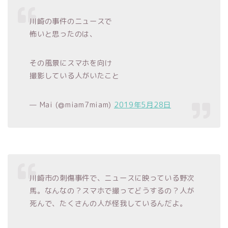
川崎の事件のニュースで
怖いと思ったのは、
その風景にスマホを向け
撮影している人がいたこと
— Mai (@miam7miam)
2019年5月28日
川崎市の刺傷事件で、ニュースに映っている野次
馬。なんなの？スマホで撮ってどうするの？人が
死んで、たくさんの人が怪我しているんだよ。