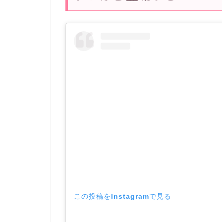
この投稿をInstagramで見る