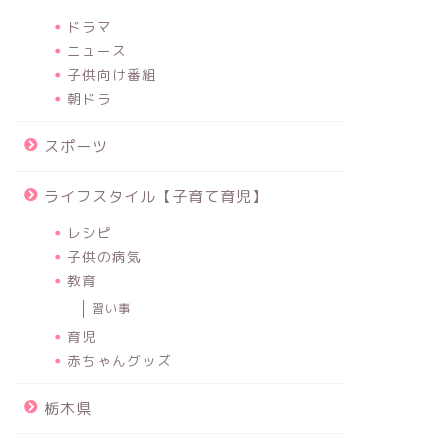
ドラマ
ニュース
子供向け番組
朝ドラ
スポーツ
ライフスタイル【子育て育児】
レシピ
子供の病気
教育
習い事
育児
赤ちゃんグッズ
栃木県