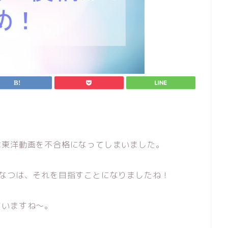
は東洋動画を不合格になってしまいました。
たなつは、それを目指すことになりましたね！
ていますね～。