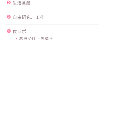
生活全般
自由研究、工作
食レポ
おみやげ・お菓子