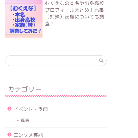
むくえなの本名や出身高校
プロフィールまとめ！兄弟
（姉妹）家族についても調
査！
カテゴリー
イベント・季節
福袋
エンタメ芸能