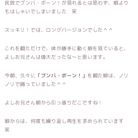
民放でブンバ・ボーン！が見れるとは思わず、娘より
もはしゃいでしまいました 笑
スッキリ！では、ロングバージョンでした＾＾
これを観ただけで、体が勝手に動く娘を見ていると、
よしお兄さんは偉大だったな～と思います。
今朝、久々に
「ブンバ・ボーン！」
を観た娘は、ノリ
ノリで踊っていました＾＾
よしお兄さん朝から引っ張りだこですね！
娘からは、何度も繰り返し再生を求められています
笑