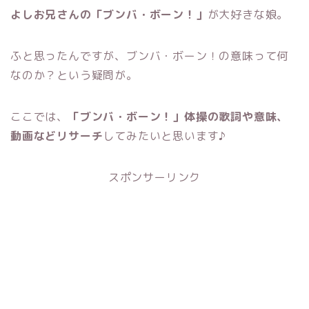
よしお兄さんの「ブンバ・ボーン！」
が大好きな娘。
ふと思ったんですが、ブンバ・ボーン！の意味って何
なのか？という疑問が。
ここでは、
「ブンバ・ボーン！」体操の歌詞や意味、
動画などリサーチ
してみたいと思います♪
スポンサーリンク