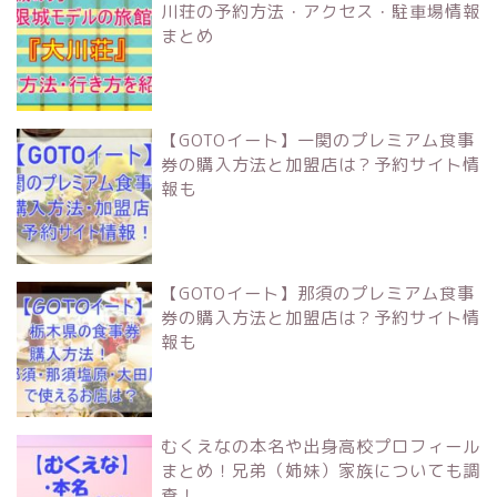
川荘の予約方法・アクセス・駐車場情報
まとめ
【GOTOイート】一関のプレミアム食事
券の購入方法と加盟店は？予約サイト情
報も
【GOTOイート】那須のプレミアム食事
券の購入方法と加盟店は？予約サイト情
報も
むくえなの本名や出身高校プロフィール
まとめ！兄弟（姉妹）家族についても調
査！