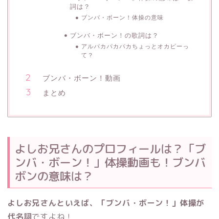
詞は？
ブンバ・ボーン！体操の意味
ブンバ・ボーン！の歌詞は？
アルパカパカパカちょっとオカピーっ
て？
ブンバ・ボーン！動画
まとめ
よしお兄さんのプロフィールは？「ブ
ンバ・ボーン！」体操動画も！ブンバ
ボンの意味は？
よしお兄さんといえば、「ブンバ・ボーン！」体操が
代名詞
ですよね！