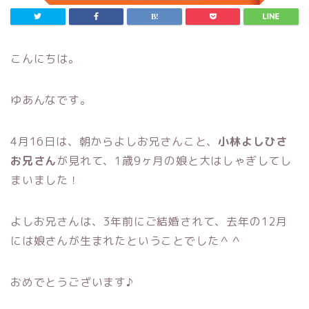
こんにちは。
ゆあんなです。
4月16日は、朝からよしお兄さんこと、
小林よしひさ
お兄さん
が見れて、1歳9ヶ月の娘と大はしゃぎしてし
まいました！
よしお兄さんは、3年前にご結婚されて、去年の12月
には娘さんが生まれたということでした＾＾
おめでとうございます♪