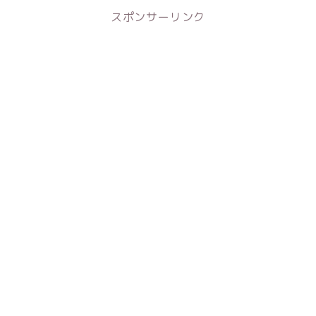
スポンサーリンク