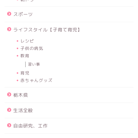
スポーツ
ライフスタイル【子育て育児】
レシピ
子供の病気
教育
習い事
育児
赤ちゃんグッズ
栃木県
生活全般
自由研究、工作