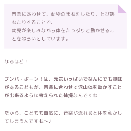
音楽にあわせて、動物のまねをしたり、とび跳
ねたりすることで、
幼児が楽しみながら体をたっぷりと動かせるこ
とをねらいとしています。
なるほど！
ブンバ・ボーン！は、元気いっぱいでなんにでも興味
があるこどもが、音楽に合わせて沢山体を動かすこと
が出来るように考えられた体操
なんですね！
だから、こどもも自然に、音楽が流れると体を動かし
てしまうんですね～♪