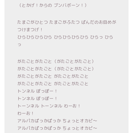
（とかげ！からの ブンバボーン！）
たまごがひとつ たまごがふたつ ぱんだのお目めが
つけまつげ！
ひらひらひらひら ひらひらひらひら ひらっ ひら
っ
がたごとがたごと（がたごとがたごと）
がたごとがたごと（がたごとがたごと）
がたごとがたごと がたごとがたごと
がたごとがたごと がたごとがたごと
トンネル ぽっぽー！
トンネル ぽっぽー！
トーンネル トーンネル わーお！
わーお！
アルパカぱっかぱっか ちょっとオカピ～
アルパカぱっかぱっか ちょっとオカピ～