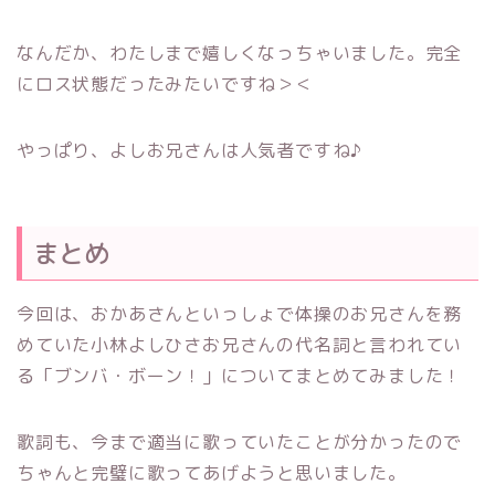
なんだか、わたしまで嬉しくなっちゃいました。完全
にロス状態だったみたいですね＞＜
やっぱり、よしお兄さんは人気者ですね♪
まとめ
今回は、おかあさんといっしょで体操のお兄さんを務
めていた小林よしひさお兄さんの代名詞と言われてい
る「ブンバ・ボーン！」についてまとめてみました！
歌詞も、今まで適当に歌っていたことが分かったので
ちゃんと完璧に歌ってあげようと思いました。