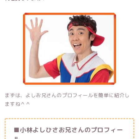
まずは、よしお兄さんのプロフィールを簡単に紹介し
ますね＾＾
■小林よしひさお兄さんのプロフィー