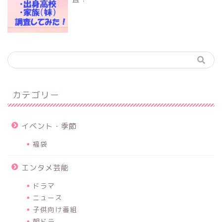
カテゴリー
イベント・季節
福袋
エンタメ芸能
ドラマ
ニュース
子供向け番組
朝ドラ