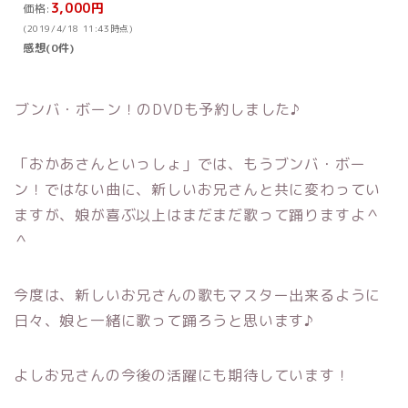
3,000円
価格:
(2019/4/18 11:43時点)
感想(0件)
ブンバ・ボーン！のDVDも予約しました♪
「おかあさんといっしょ」では、もうブンバ・ボー
ン！ではない曲に、新しいお兄さんと共に変わってい
ますが、娘が喜ぶ以上はまだまだ歌って踊りますよ＾
＾
今度は、新しいお兄さんの歌もマスター出来るように
日々、娘と一緒に歌って踊ろうと思います♪
よしお兄さんの今後の活躍にも期待しています！