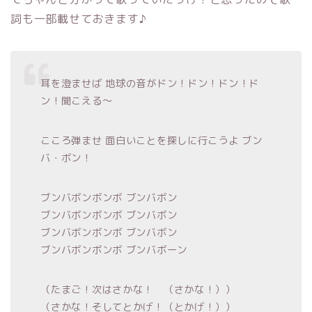
詞も一部載せておきます♪
耳を澄ませば 地球の音がドン！ドン！ドン！ド
ン！聞こえる～
こころ弾ませ 面白いことを探しに行こうよ ブン
バ・ボン！
ブンバボンボンボ ブンバボン
ブンバボンボンボ ブンバボン
ブンバボンボンボ ブンバボン
ブンバボンボンボ ブンバボーン
（たまご！次はさかな！ （さかな！））
（さかな！そしてとかげ！（とかげ！））