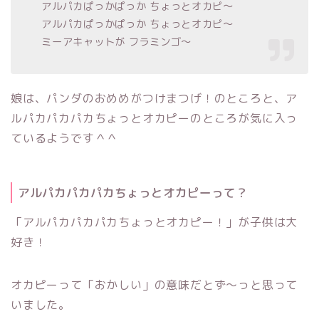
アルパカぱっかぱっか ちょっとオカピ～
アルパカぱっかぱっか ちょっとオカピ～
ミーアキャットが フラミンゴ～
娘は、パンダのおめめがつけまつげ！のところと、ア
ルパカパカパカちょっとオカピーのところが気に入っ
ているようです＾＾
アルパカパカパカちょっとオカピーって？
「アルパカパカパカちょっとオカピー！」が子供は大
好き！
オカピーって「おかしい」の意味だとず～っと思って
いました。