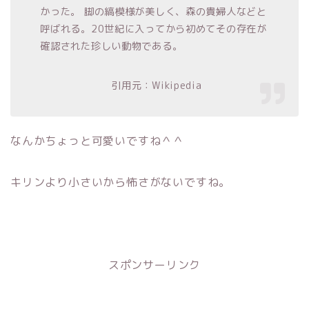
かった。 脚の縞模様が美しく、森の貴婦人などと
呼ばれる。20世紀に入ってから初めてその存在が
確認された珍しい動物である。
引用元：Wikipedia
なんかちょっと可愛いですね＾＾
キリンより小さいから怖さがないですね。
スポンサーリンク